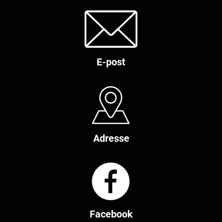
E-post
Adresse
Facebook