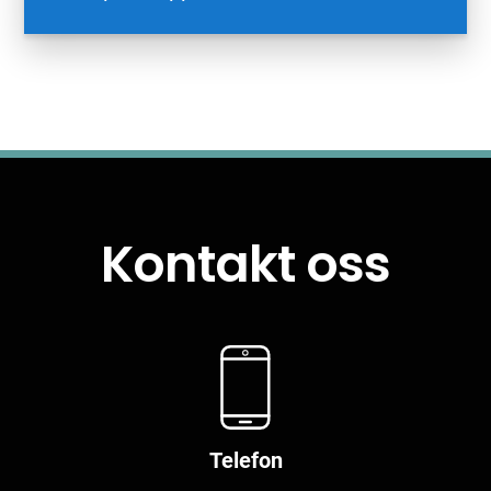
Kontakt oss
Telefon