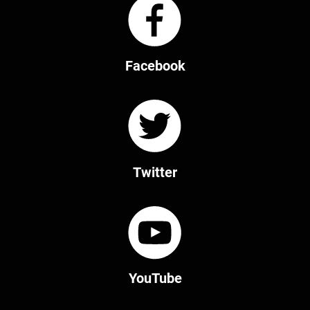
Facebook
Twitter
YouTube