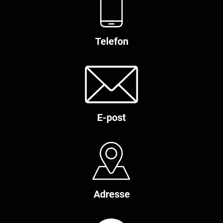
Telefon
E-post
Adresse