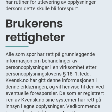
har rutiner for utlevering av opplysninger
dersom dette skulle bli forespurt.
Brukerens
rettigheter
Alle som spør har rett på grunnleggende
informasjon om behandlinger av
personopplysninger i en virksomhet etter
personopplysningslovens § 18, 1. ledd.
Kvensk.no har gitt denne informasjonen i
denne erklæringen, og vil henvise til den ved
eventuelle forespørsler. De som er registrert
i en av Kvensk.no sine systemer har rett på
innsyn i egne opplysninger. Vedkommende