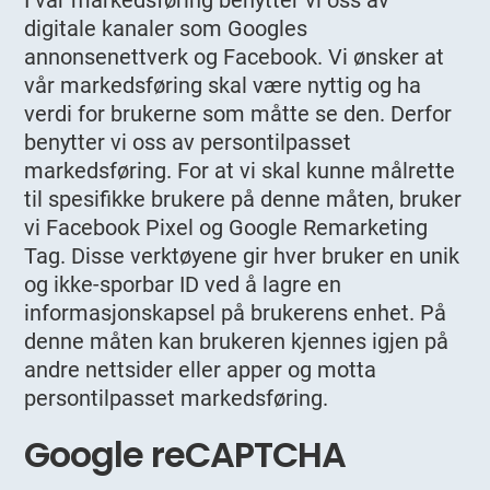
digitale kanaler som Googles
annonsenettverk og Facebook. Vi ønsker at
vår markedsføring skal være nyttig og ha
verdi for brukerne som måtte se den. Derfor
benytter vi oss av persontilpasset
markedsføring. For at vi skal kunne målrette
til spesifikke brukere på denne måten, bruker
vi Facebook Pixel og Google Remarketing
Tag. Disse verktøyene gir hver bruker en unik
og ikke-sporbar ID ved å lagre en
informasjonskapsel på brukerens enhet. På
denne måten kan brukeren kjennes igjen på
andre nettsider eller apper og motta
persontilpasset markedsføring.
Google reCAPTCHA