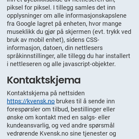
piksel for piksel. I tillegg samles det inn
opplysninger om alle informasjonskapslene
fra Google lagret på enheten, hvor mange
museklikk du gjør på skjermen (evt. trykk ved
bruk av mobil enhet), sidens CSS-
informasjon, datoen, din nettlesers
språkinnstillinger, alle tillegg du har installert
i nettleseren og alle javascript-objekter.
Kontaktskjema
Kontaktskjema på nettsiden
https://kvensk.no
brukes til å sende inn
forespørsler om tilbud, bestillinger eller
ønske om kontakt med en salgs- eller
kundeansvarlig, og ved andre spørsmål
vedrørende Kvensk.no sine tjenester og