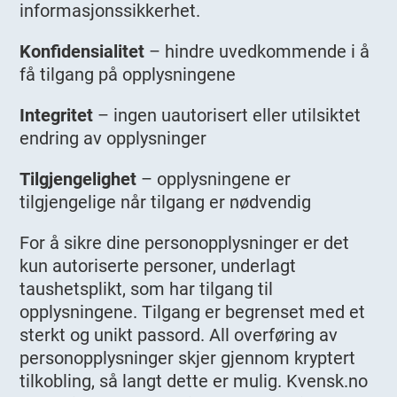
informasjonssikkerhet.
Konfidensialitet
– hindre uvedkommende i å
få tilgang på opplysningene
Integritet
– ingen uautorisert eller utilsiktet
endring av opplysninger
Tilgjengelighet
– opplysningene er
tilgjengelige når tilgang er nødvendig
For å sikre dine personopplysninger er det
kun autoriserte personer, underlagt
taushetsplikt, som har tilgang til
opplysningene. Tilgang er begrenset med et
sterkt og unikt passord. All overføring av
personopplysninger skjer gjennom kryptert
tilkobling, så langt dette er mulig. Kvensk.no