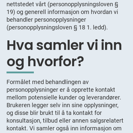
nettstedet vårt (personopplysningsloven §
19) og generell informasjon om hvordan vi
behandler personopplysninger
(personopplysningsloven § 18 1. ledd).
Hva samler vi inn
og hvorfor?
Formålet med behandlingen av
personopplysninger er å opprette kontakt
mellom potensielle kunder og leverandører.
Brukeren legger selv inn sine opplysninger,
og disse blir brukt til å ta kontakt for
konsultasjon, tilbud eller annen salgsrelatert
kontakt. Vi samler også inn informasjon om