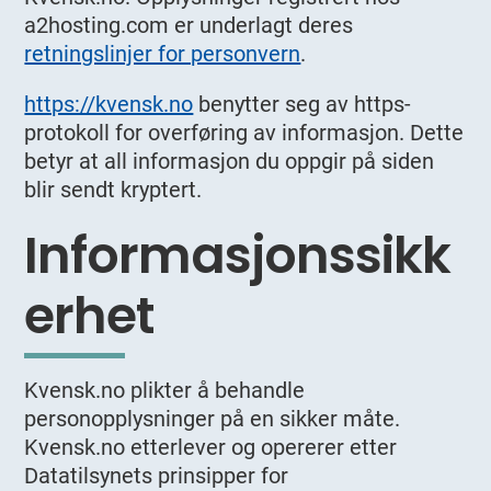
a2hosting.com er underlagt deres
retningslinjer for personvern
.
https://kvensk.no
benytter seg av https-
protokoll for overføring av informasjon. Dette
betyr at all informasjon du oppgir på siden
blir sendt kryptert.
Informasjonssikk
erhet
Kvensk.no plikter å behandle
personopplysninger på en sikker måte.
Kvensk.no etterlever og opererer etter
Datatilsynets prinsipper for