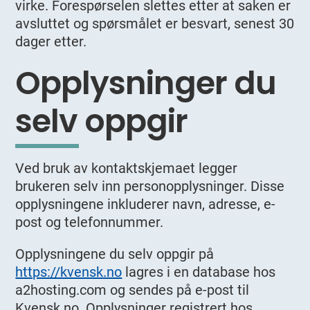
virke. Forespørselen slettes etter at saken er
avsluttet og spørsmålet er besvart, senest 30
dager etter.
Opplysninger du
selv oppgir
Ved bruk av kontaktskjemaet legger
brukeren selv inn personopplysninger. Disse
opplysningene inkluderer navn, adresse, e-
post og telefonnummer.
Opplysningene du selv oppgir på
https://kvensk.no
lagres i en database hos
a2hosting.com og sendes på e-post til
Kvensk.no. Opplysninger registrert hos