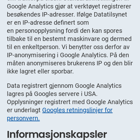
Google Analytics gjør at verktøyet registrerer
besøkendes IP-adresser. Ifølge Datatilsynet
er en IP-adresse definert som
en personopplysning fordi den kan spores
tilbake til en bestemt maskinvare og dermed
til en enkeltperson. Vi benytter oss derfor av
IP-anonymisering i Google Analytics. På den
måten anonymiseres brukerens IP og den blir
ikke lagret eller sporbar.
Data registrert gjennom Google Analytics
lagres på Googles servere i USA.
Opplysninger registrert med Google Analytics
er underlagt
Googles retningslinjer for
personvern.
Informasjonskapsler