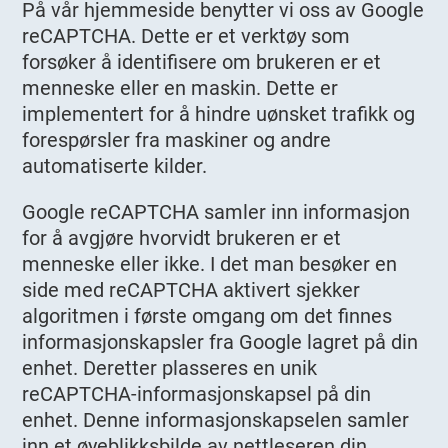
På vår hjemmeside benytter vi oss av Google
reCAPTCHA. Dette er et verktøy som
forsøker å identifisere om brukeren er et
menneske eller en maskin. Dette er
implementert for å hindre uønsket trafikk og
forespørsler fra maskiner og andre
automatiserte kilder.
Google reCAPTCHA samler inn informasjon
for å avgjøre hvorvidt brukeren er et
menneske eller ikke. I det man besøker en
side med reCAPTCHA aktivert sjekker
algoritmen i første omgang om det finnes
informasjonskapsler fra Google lagret på din
enhet. Deretter plasseres en unik
reCAPTCHA-informasjonskapsel på din
enhet. Denne informasjonskapselen samler
inn et øyeblikksbilde av nettleseren din,