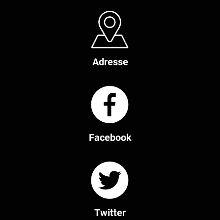
Adresse
Facebook
Twitter