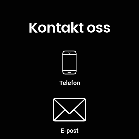
Kontakt oss
Telefon
E-post