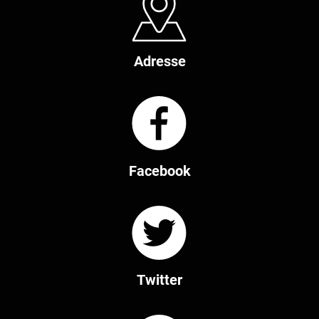
Adresse
Facebook
Twitter