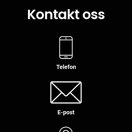
Kontakt oss
Telefon
E-post