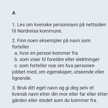
A
Les om kvenske personnavn på nettsiden
til Nordreisa kommune.
Finn noen eksempler på navn som
forteller
a. hvor en person kommer fra
b. som viser til foreldre eller slektninger
c. som forteller noe om hva personen
jobbet med, om egenskaper, utseende eller
lignende.
Bruk ditt eget navn og gi deg selv et
kvensk navn etter din mor eller far eller etter
gården eller stedet som du kommer fra.