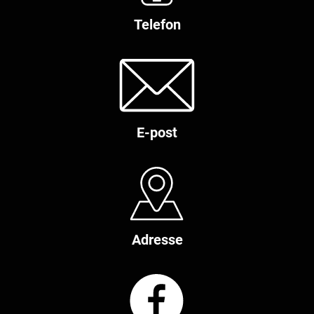
Telefon
E-post
Adresse