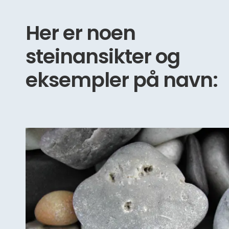
Her er noen
steinansikter og
eksempler på navn: