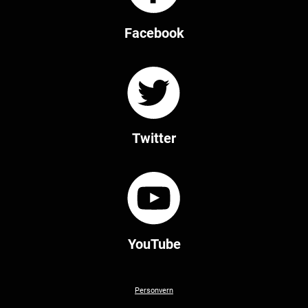
Facebook
Twitter
YouTube
Personvern