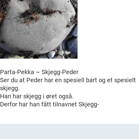
Parta-Pekka ~ Skjegg-Peder
Ser du at Peder har en spesiell bart og et spesielt
skjegg.
Han har skjegg i øret også.
Derfor har han fått tilnavnet Skjegg-