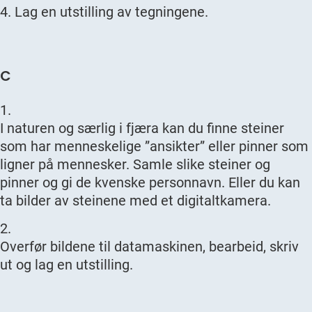
Lag en utstilling av tegningene.
C
I naturen og særlig i fjæra kan du finne steiner
som har menneskelige ”ansikter” eller pinner som
ligner på mennesker. Samle slike steiner og
pinner og gi de kvenske personnavn. Eller du kan
ta bilder av steinene med et digitaltkamera.
Overfør bildene til datamaskinen, bearbeid, skriv
ut og lag en utstilling.