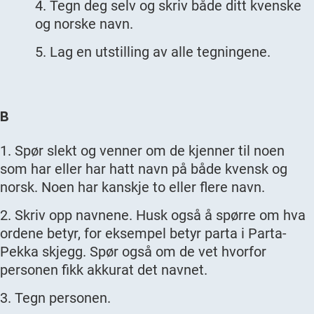
Tegn deg selv og skriv både ditt kvenske
og norske navn.
Lag en utstilling av alle tegningene.
B
Spør slekt og venner om de kjenner til noen
som har eller har hatt navn på både kvensk og
norsk. Noen har kanskje to eller flere navn.
Skriv opp navnene. Husk også å spørre om hva
ordene betyr, for eksempel betyr parta i Parta-
Pekka skjegg. Spør også om de vet hvorfor
personen fikk akkurat det navnet.
Tegn personen.