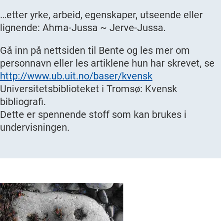
…etter yrke, arbeid, egenskaper, utseende eller
lignende: Ahma-Jussa ~ Jerve-Jussa.
Gå inn på nettsiden til Bente og les mer om
personnavn eller les artiklene hun har skrevet, se
http://www.ub.uit.no/baser/kvensk
Universitetsbiblioteket i Tromsø: Kvensk
bibliografi.
Dette er spennende stoff som kan brukes i
undervisningen.