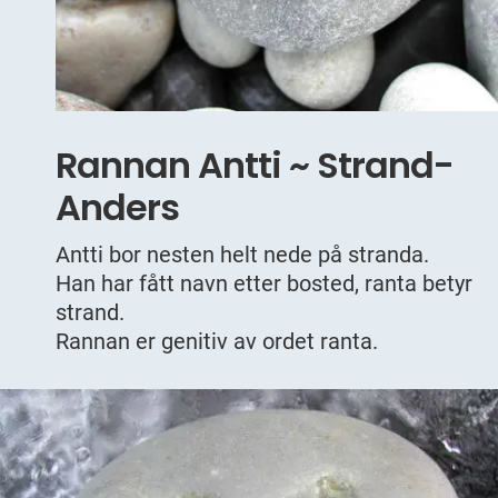
Rannan Antti ~ Strand-
Anders
Antti bor nesten helt nede på stranda.
Han har fått navn etter bosted, ranta betyr
strand.
Rannan er genitiv av ordet ranta.