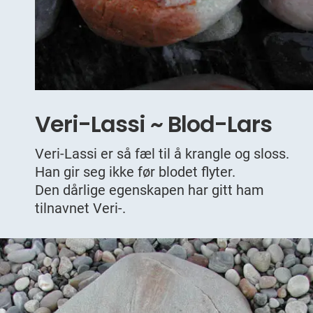
Veri-Lassi ~ Blod-Lars
Veri-Lassi er så fæl til å krangle og sloss.
Han gir seg ikke før blodet flyter.
Den dårlige egenskapen har gitt ham
tilnavnet Veri-.