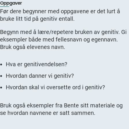
Oppgaver
Før dere begynner med oppgavene er det lurt å
bruke litt tid på genitiv entall.
Begynn med å lære/repetere bruken av genitiv. Gi
eksempler både med fellesnavn og egennavn.
Bruk også elevenes navn.
Hva er genitivendelsen?
Hvordan danner vi genitiv?
Hvordan skal vi oversette ord i genitiv?
Bruk også eksempler fra Bente sitt materiale og
se hvordan navnene er satt sammen.